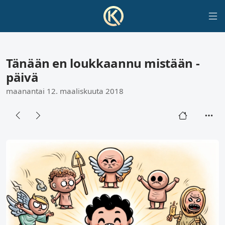
Tänään en loukkaannu mistään -
päivä
maanantai 12. maaliskuuta 2018