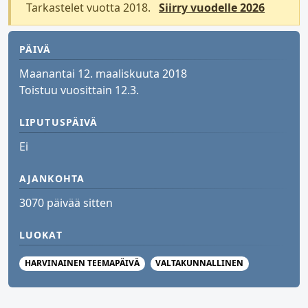
Tarkastelet vuotta 2018.
Siirry vuodelle 2026
PÄIVÄ
Maanantai 12. maaliskuuta 2018
Toistuu vuosittain 12.3.
LIPUTUSPÄIVÄ
Ei
AJANKOHTA
3070 päivää sitten
LUOKAT
HARVINAINEN TEEMAPÄIVÄ
VALTAKUNNALLINEN