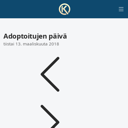
Adoptoitujen päivä
tiistai 13. maaliskuuta 2018