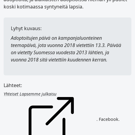
koski kotimaassa syntyneitä lapsia.
Lyhyt kuvaus:
Adoptoitujen päivä
on kampanjaluonteinen
teemapäivä, jota vuonna 2018 vietettiin 13.3. Päivää
on vietetty Suomessa vuodesta 2013 lähtien, ja
vuonna 2018 sitä vietettiin kuudennen kerran.
Lähteet:
Yhteiset Lapsemme julkaisu
. Facebook.