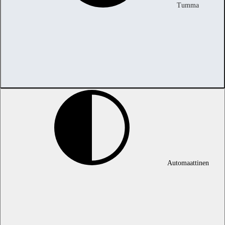
Tumma
Automaattinen