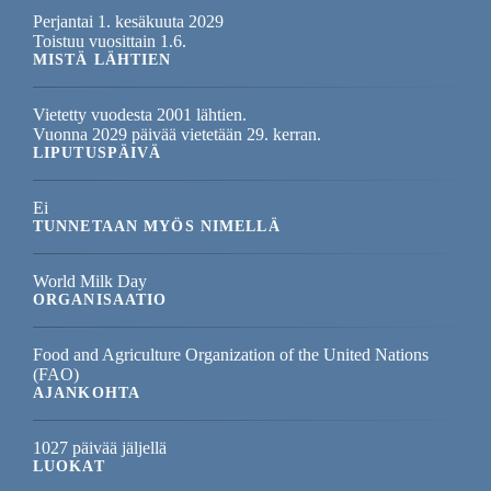
Perjantai 1. kesäkuuta 2029
Toistuu vuosittain 1.6.
MISTÄ LÄHTIEN
Vietetty vuodesta 2001 lähtien.
Vuonna 2029 päivää vietetään 29. kerran.
LIPUTUSPÄIVÄ
Ei
TUNNETAAN MYÖS NIMELLÄ
World Milk Day
ORGANISAATIO
Food and Agriculture Organization of the United Nations
(FAO)
AJANKOHTA
1027 päivää jäljellä
LUOKAT