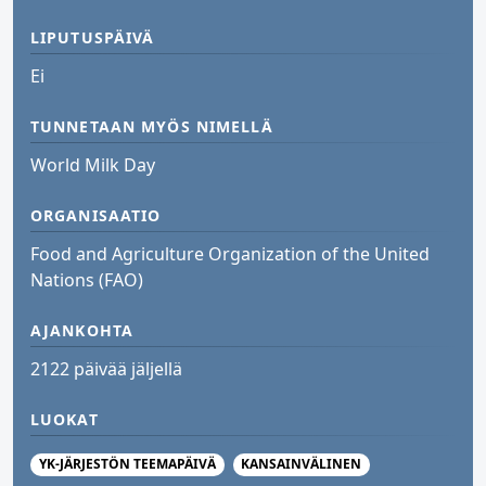
LIPUTUSPÄIVÄ
Ei
TUNNETAAN MYÖS NIMELLÄ
World Milk Day
ORGANISAATIO
Food and Agriculture Organization of the United
Nations (FAO)
AJANKOHTA
2122 päivää jäljellä
LUOKAT
YK-JÄRJESTÖN TEEMAPÄIVÄ
KANSAINVÄLINEN