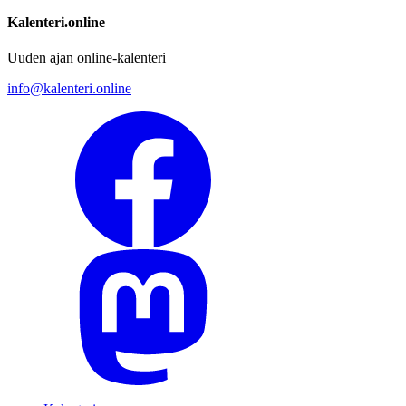
Kalenteri.online
Uuden ajan online-kalenteri
info@kalenteri.online