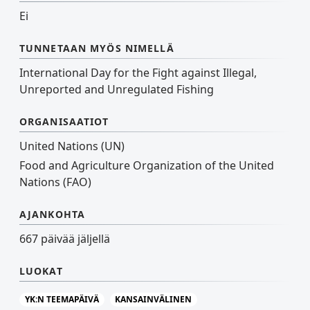
Ei
TUNNETAAN MYÖS NIMELLÄ
International Day for the Fight against Illegal,
Unreported and Unregulated Fishing
ORGANISAATIOT
United Nations (UN)
Food and Agriculture Organization of the United
Nations (FAO)
AJANKOHTA
667 päivää jäljellä
LUOKAT
YK:N TEEMAPÄIVÄ
KANSAINVÄLINEN