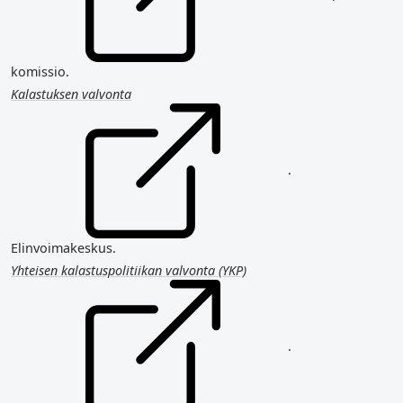
komissio.
Kalastuksen valvonta
.
Elinvoimakeskus.
Yhteisen kalastuspolitiikan valvonta (YKP)
.