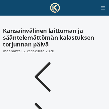
Kansainvälinen laittoman ja
sääntelemättömän kalastuksen
torjunnan päivä
maanantai 5. kesäkuuta 2028