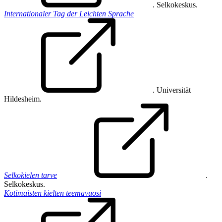
. Selkokeskus.
Internationaler Tag der Leichten Sprache
. Universität
Hildesheim.
Selkokielen tarve
.
Selkokeskus.
Kotimaisten kielten teemavuosi