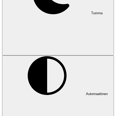
Tumma
Automaattinen