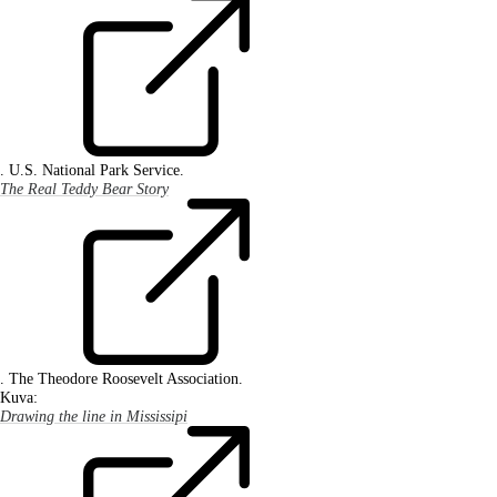
. U.S. National Park Service.
The Real Teddy Bear Story
. The Theodore Roosevelt Association.
Kuva:
Drawing the line in Mississipi