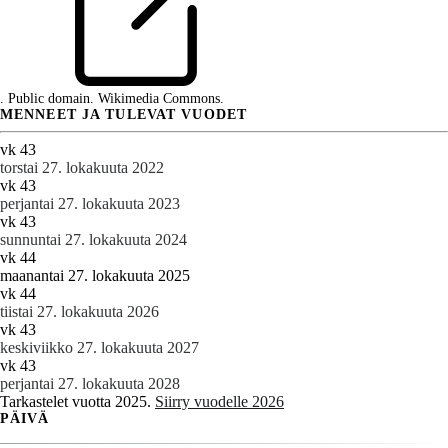
. Public domain. Wikimedia Commons.
MENNEET JA TULEVAT VUODET
vk 43
torstai 27. lokakuuta 2022
vk 43
perjantai 27. lokakuuta 2023
vk 43
sunnuntai 27. lokakuuta 2024
vk 44
maanantai 27. lokakuuta 2025
vk 44
tiistai 27. lokakuuta 2026
vk 43
keskiviikko 27. lokakuuta 2027
vk 43
perjantai 27. lokakuuta 2028
Tarkastelet vuotta 2025.
Siirry vuodelle 2026
PÄIVÄ