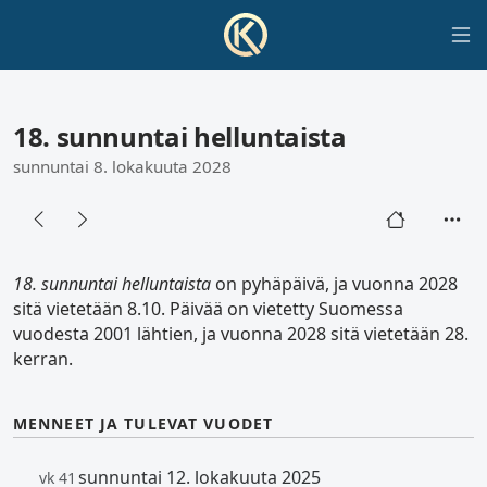
18. sunnuntai helluntaista
sunnuntai 8. lokakuuta 2028
18. sunnuntai helluntaista
on pyhäpäivä, ja vuonna 2028
sitä vietetään 8.10. Päivää on vietetty Suomessa
vuodesta 2001 lähtien, ja vuonna 2028 sitä vietetään 28.
kerran.
MENNEET JA TULEVAT VUODET
sunnuntai 12. lokakuuta 2025
vk 41