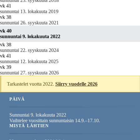
sunnuntai 23. syyskuuta 2018
vk 41
sunnuntai 13. lokakuuta 2019
vk 38
sunnuntai 26. syyskuuta 2021
vk 40
sunnuntai 9. lokakuuta 2022
vk 38
sunnuntai 22. syyskuuta 2024
vk 41
sunnuntai 12. lokakuuta 2025
vk 39
sunnuntai 27. syyskuuta 2026
Tarkastelet vuotta 2022.
Siirry vuodelle 2026
PÄIVÄ
Sunnuntai 9. lokakuuta 2022
Vaihtelee vuosittain sunnuntaisin 14.9.–17.10.
MISTÄ LÄHTIEN