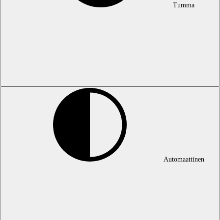
Tumma
Automaattinen