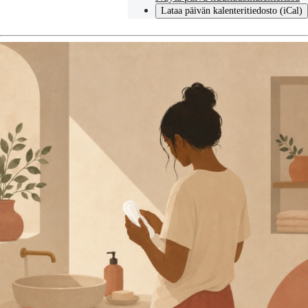
Lataa päivän kalenteritiedosto (iCal)