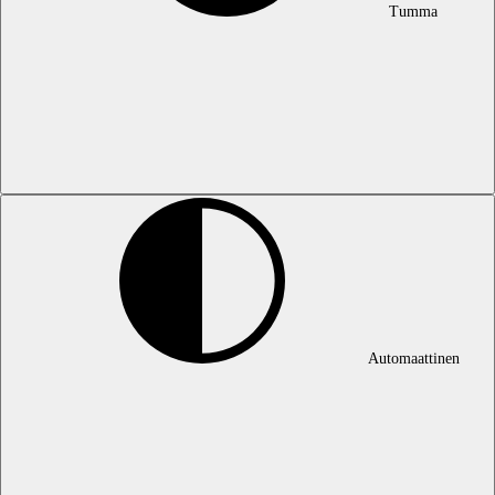
Tumma
Automaattinen