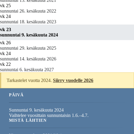
sunnuntai 13. kesäkuuta 2021
vk 25
sunnuntai 26. kesäkuuta 2022
vk 24
sunnuntai 18. kesäkuuta 2023
vk 23
sunnuntai 9. kesäkuuta 2024
vk 26
sunnuntai 29. kesäkuuta 2025
vk 24
sunnuntai 14. kesäkuuta 2026
vk 22
sunnuntai 6. kesäkuuta 2027
Tarkastelet vuotta 2024.
Siirry vuodelle 2026
PÄIVÄ
Sunnuntai 9. kesäkuuta 2024
Vaihtelee vuosittain sunnuntaisin 1.6.–4.7.
MISTÄ LÄHTIEN