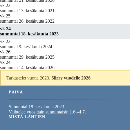
sunnuntai 21. kesäkuuta 2020
vk 23
sunnuntai 13. kesäkuuta 2021
vk 25
sunnuntai 26. kesäkuuta 2022
vk 24
sunnuntai 18. kesäkuuta 2023
vk 23
sunnuntai 9. kesäkuuta 2024
vk 26
sunnuntai 29. kesäkuuta 2025
vk 24
sunnuntai 14. kesäkuuta 2026
Tarkastelet vuotta 2023.
Siirry vuodelle 2026
PÄIVÄ
Sunnuntai 18. kesäkuuta 2023
Vaihtelee vuosittain sunnuntaisin 1.6.–4.7.
MISTÄ LÄHTIEN