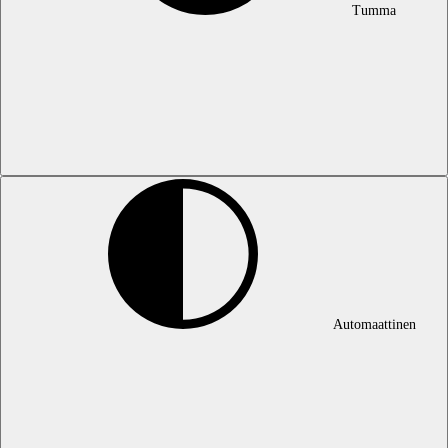
Tumma
Automaattinen