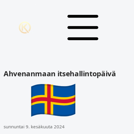
Ahvenanmaan itsehallintopäivä
sunnuntai 9. kesäkuuta 2024