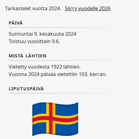
Tarkastelet vuotta 2024.
Siirry vuodelle 2026
PÄIVÄ
Sunnuntai 9. kesäkuuta 2024
Toistuu vuosittain 9.6.
MISTÄ LÄHTIEN
Vietetty vuodesta 1922 lähtien.
Vuonna 2024 päivää vietettiin 103. kerran.
LIPUTUSPÄIVÄ