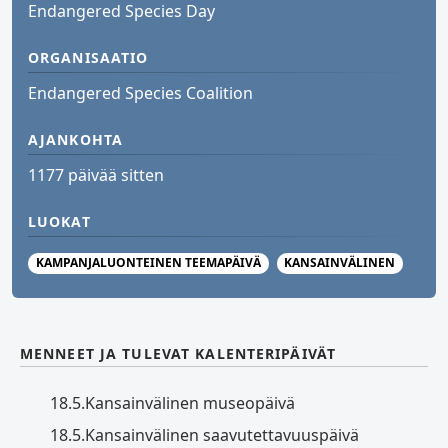
Endangered Species Day
ORGANISAATIO
Endangered Species Coalition
AJANKOHTA
1177 päivää sitten
LUOKAT
KAMPANJALUONTEINEN TEEMAPÄIVÄ
KANSAINVÄLINEN
MENNEET JA TULEVAT KALENTERIPÄIVÄT
18.5.
Kansainvälinen museopäivä
18.5.
Kansainvälinen saavutettavuuspäivä