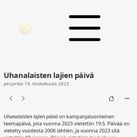
Uhanalaisten lajien päivä
perjantai 19. toukokuuta 2023
Uhanalaisten lajien päivä
on kampanjaluonteinen
teemapäivä, jota vuonna 2023 vietettiin 19.5. Päivää on
vietetty vuodesta 2006 lähtien, ja vuonna 2023 sitä