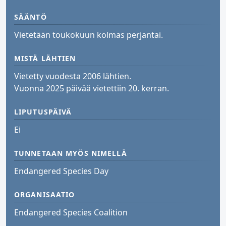
SÄÄNTÖ
Vietetään toukokuun kolmas perjantai.
MISTÄ LÄHTIEN
Vietetty vuodesta 2006 lähtien.
Vuonna 2025 päivää vietettiin 20. kerran.
LIPUTUSPÄIVÄ
Ei
TUNNETAAN MYÖS NIMELLÄ
Endangered Species Day
ORGANISAATIO
Endangered Species Coalition