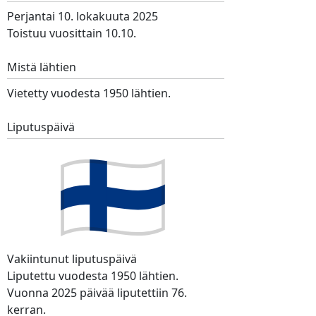
Perjantai 10. lokakuuta 2025
Toistuu vuosittain 10.10.
Mistä lähtien
Vietetty vuodesta 1950 lähtien.
Liputuspäivä
Vakiintunut liputuspäivä
Liputettu vuodesta 1950 lähtien.
Vuonna 2025 päivää liputettiin 76.
kerran.