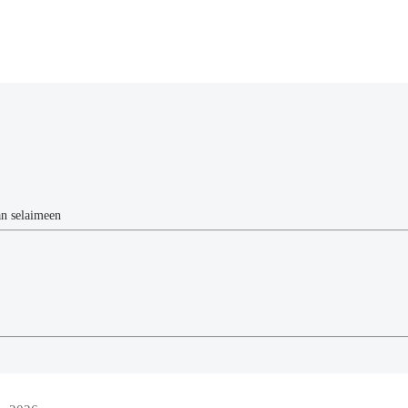
än selaimeen