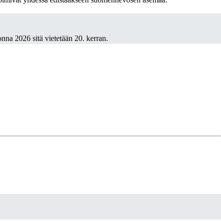
nna 2026 sitä vietetään 20. kerran.