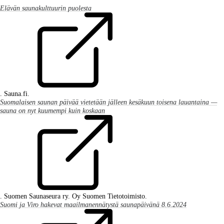
Elävän saunakulttuurin puolesta
. Sauna.fi.
Suomalaisen saunan päivää vietetään jälleen kesäkuun toisena lauantaina —
sauna on nyt kuumempi kuin koskaan
. Suomen Saunaseura ry. Oy Suomen Tietotoimisto.
Suomi ja Viro hakevat maailmanennätystä saunapäivänä 8.6.2024