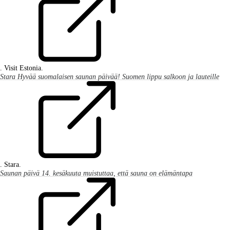
. Visit Estonia.
Stara Hyvää suomalaisen saunan päivää! Suomen lippu salkoon ja lauteille
. Stara.
Saunan päivä 14. kesäkuuta muistuttaa, että sauna on elämäntapa