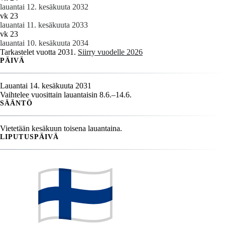
lauantai 12. kesäkuuta 2032
vk 23
lauantai 11. kesäkuuta 2033
vk 23
lauantai 10. kesäkuuta 2034
Tarkastelet vuotta 2031.
Siirry vuodelle 2026
PÄIVÄ
Lauantai 14. kesäkuuta 2031
Vaihtelee vuosittain lauantaisin 8.6.–14.6.
SÄÄNTÖ
Vietetään kesäkuun toisena lauantaina.
LIPUTUSPÄIVÄ