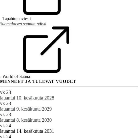
. Tapahtumaviesti.
Suomalaisen saunan päivä
. World of Sauna.
MENNEET JA TULEVAT VUODET
vk 23
lauantai 10. kesäkuuta 2028
vk 23
lauantai 9. kesäkuuta 2029
vk 23
lauantai 8. kesäkuuta 2030
vk 24
lauantai 14. kesäkuuta 2031
vk 24