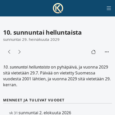
10. sunnuntai helluntaista
sunnuntai 29. heinäkuuta 2029
10. sunnuntai helluntaista
on pyhäpäivä, ja vuonna 2029
sitä vietetään 29.7. Päivää on vietetty Suomessa
vuodesta 2001 lähtien, ja vuonna 2029 sitä vietetään 29.
kerran.
MENNEET JA TULEVAT VUODET
sunnuntai 2. elokuuta 2026
vk 31