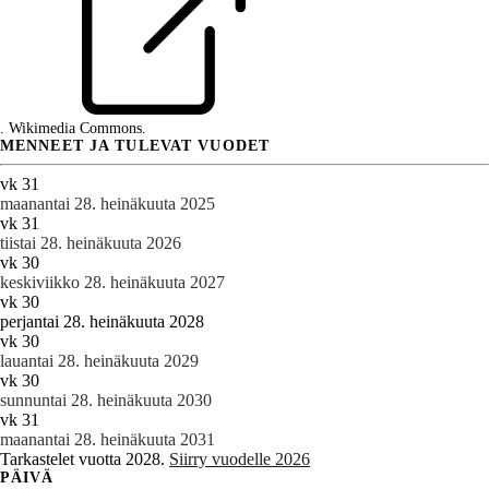
. Wikimedia Commons.
MENNEET JA TULEVAT VUODET
vk 31
maanantai 28. heinäkuuta 2025
vk 31
tiistai 28. heinäkuuta 2026
vk 30
keskiviikko 28. heinäkuuta 2027
vk 30
perjantai 28. heinäkuuta 2028
vk 30
lauantai 28. heinäkuuta 2029
vk 30
sunnuntai 28. heinäkuuta 2030
vk 31
maanantai 28. heinäkuuta 2031
Tarkastelet vuotta 2028.
Siirry vuodelle 2026
PÄIVÄ