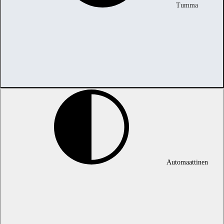
Tumma
Automaattinen