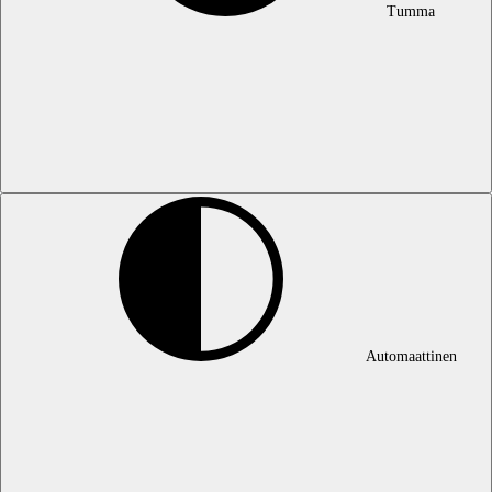
Tumma
Automaattinen