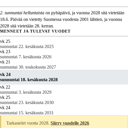
2. sunnuntai helluntaista
on pyhäpäivä, ja vuonna 2028 sitä vietetään
18.6. Päivää on vietetty Suomessa vuodesta 2001 lähtien, ja vuonna
2028 sitä vietetään 28. kerran.
MENNEET JA TULEVAT VUODET
vk 25
sunnuntai 22. kesäkuuta 2025
vk 23
sunnuntai 7. kesäkuuta 2026
vk 21
sunnuntai 30. toukokuuta 2027
vk 24
sunnuntai 18. kesäkuuta 2028
vk 22
sunnuntai 3. kesäkuuta 2029
vk 25
sunnuntai 23. kesäkuuta 2030
vk 24
sunnuntai 15. kesäkuuta 2031
Tarkastelet vuotta 2028.
Siirry vuodelle 2026