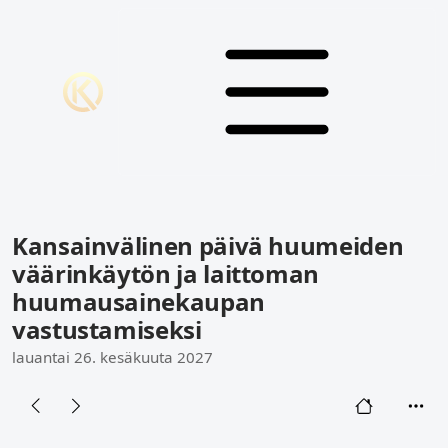
Kansainvälinen päivä huumeiden
väärinkäytön ja laittoman
huumausainekaupan
vastustamiseksi
lauantai 26. kesäkuuta 2027