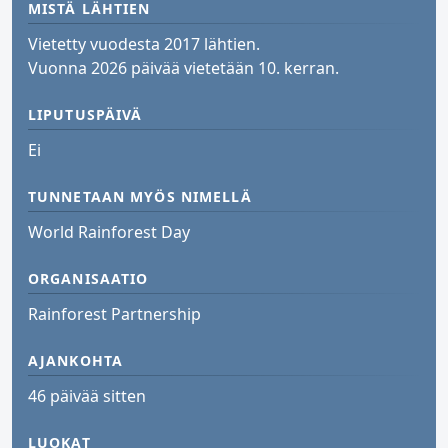
MISTÄ LÄHTIEN
Vietetty vuodesta 2017 lähtien.
Vuonna 2026 päivää vietetään 10. kerran.
LIPUTUSPÄIVÄ
Ei
TUNNETAAN MYÖS NIMELLÄ
World Rainforest Day
ORGANISAATIO
Rainforest Partnership
AJANKOHTA
46 päivää sitten
LUOKAT