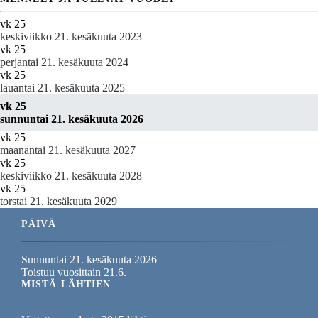
vk 25
keskiviikko 21. kesäkuuta 2023
vk 25
perjantai 21. kesäkuuta 2024
vk 25
lauantai 21. kesäkuuta 2025
vk 25
sunnuntai 21. kesäkuuta 2026
vk 25
maanantai 21. kesäkuuta 2027
vk 25
keskiviikko 21. kesäkuuta 2028
vk 25
torstai 21. kesäkuuta 2029
PÄIVÄ
Sunnuntai 21. kesäkuuta 2026
Toistuu vuosittain 21.6.
MISTÄ LÄHTIEN