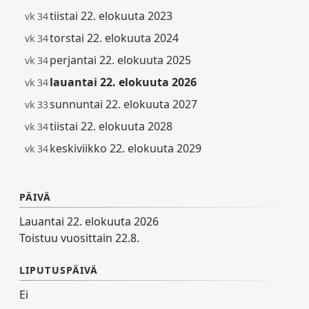
tiistai 22. elokuuta 2023
vk 34
torstai 22. elokuuta 2024
vk 34
perjantai 22. elokuuta 2025
vk 34
lauantai 22. elokuuta 2026
vk 34
sunnuntai 22. elokuuta 2027
vk 33
tiistai 22. elokuuta 2028
vk 34
keskiviikko 22. elokuuta 2029
vk 34
PÄIVÄ
Lauantai 22. elokuuta 2026
Toistuu vuosittain 22.8.
LIPUTUSPÄIVÄ
Ei