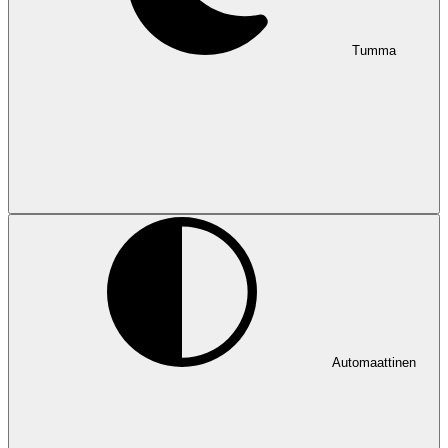
Tumma
Automaattinen