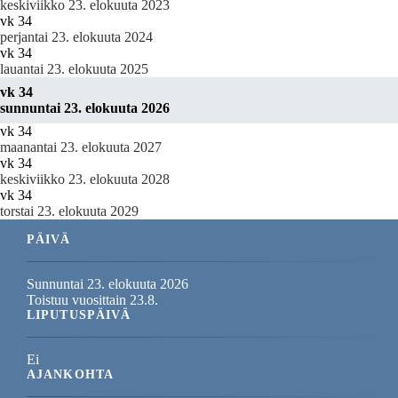
keskiviikko 23. elokuuta 2023
vk 34
perjantai 23. elokuuta 2024
vk 34
lauantai 23. elokuuta 2025
vk 34
sunnuntai 23. elokuuta 2026
vk 34
maanantai 23. elokuuta 2027
vk 34
keskiviikko 23. elokuuta 2028
vk 34
torstai 23. elokuuta 2029
PÄIVÄ
Sunnuntai 23. elokuuta 2026
Toistuu vuosittain 23.8.
LIPUTUSPÄIVÄ
Ei
AJANKOHTA