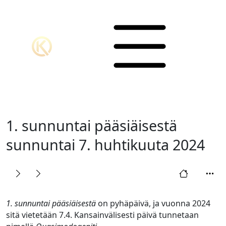
1. sunnuntai pääsiäisestä
sunnuntai 7. huhtikuuta 2024
1. sunnuntai pääsiäisestä
on pyhäpäivä, ja vuonna 2024
sitä vietetään 7.4. Kansainvälisesti päivä tunnetaan