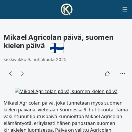
Mikael Agricolan päivä, suomen
kielen päivä
keskiviikko 9. huhtikuuta 2025
Mikael Agricolan päivä, joka tunnetaan myös suomen
kielen päivänä, vietetään Suomessa 9. huhtikuuta. Tämä
vakiintunut liputuspäivä kunnioittaa Mikael Agricolan
elämäntyötä, erityisesti hänen panostaan suomen
kirjakielen luomisessa. Päivä on valittu Agricolan