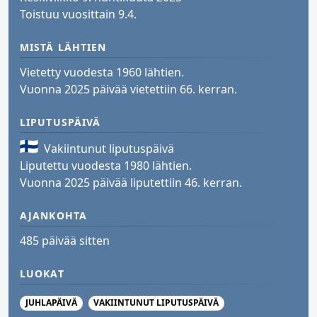
Toistuu vuosittain 9.4.
MISTÄ LÄHTIEN
Vietetty vuodesta 1960 lähtien.
Vuonna 2025 päivää vietettiin 66. kerran.
LIPUTUSPÄIVÄ
Vakiintunut liputuspäivä
Liputettu vuodesta 1980 lähtien.
Vuonna 2025 päivää liputettiin 46. kerran.
AJANKOHTA
485 päivää sitten
LUOKAT
JUHLAPÄIVÄ
VAKIINTUNUT LIPUTUSPÄIVÄ