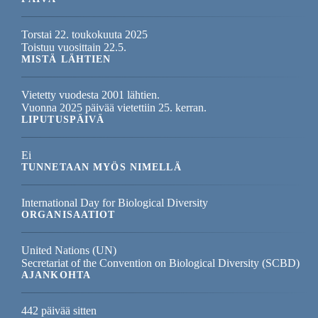
Torstai 22. toukokuuta 2025
Toistuu vuosittain 22.5.
MISTÄ LÄHTIEN
Vietetty vuodesta 2001 lähtien.
Vuonna 2025 päivää vietettiin 25. kerran.
LIPUTUSPÄIVÄ
Ei
TUNNETAAN MYÖS NIMELLÄ
International Day for Biological Diversity
ORGANISAATIOT
United Nations (UN)
Secretariat of the Convention on Biological Diversity (SCBD)
AJANKOHTA
442 päivää sitten