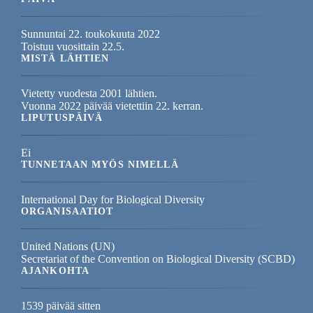
Sunnuntai 22. toukokuuta 2022
Toistuu vuosittain 22.5.
MISTÄ LÄHTIEN
Vietetty vuodesta 2001 lähtien.
Vuonna 2022 päivää vietettiin 22. kerran.
LIPUTUSPÄIVÄ
Ei
TUNNETAAN MYÖS NIMELLÄ
International Day for Biological Diversity
ORGANISAATIOT
United Nations (UN)
Secretariat of the Convention on Biological Diversity (SCBD)
AJANKOHTA
1539 päivää sitten