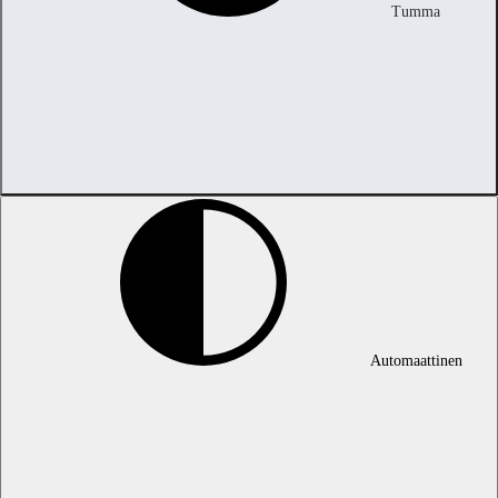
Tumma
Automaattinen