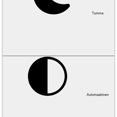
Tumma
Automaattinen