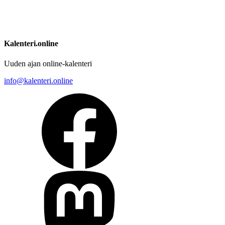
Kalenteri.online
Uuden ajan online-kalenteri
info@kalenteri.online