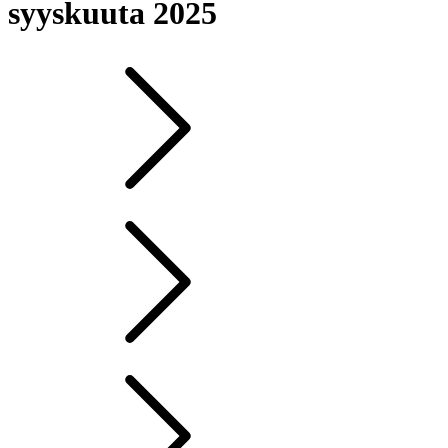
syyskuuta 2025