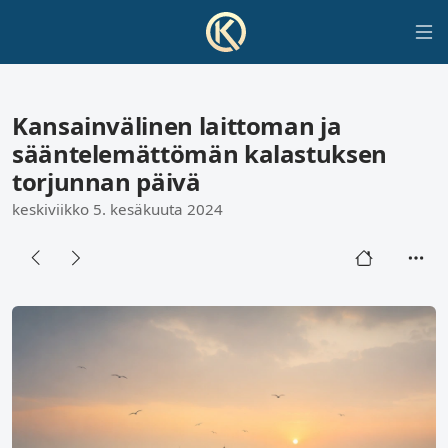
Kansainvälinen laittoman ja
sääntelemättömän kalastuksen
torjunnan päivä
keskiviikko 5. kesäkuuta 2024