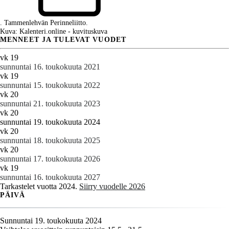
. Tammenlehvän Perinneliitto.
Kuva: Kalenteri.online - kuvituskuva
MENNEET JA TULEVAT VUODET
vk 19
sunnuntai 16. toukokuuta 2021
vk 19
sunnuntai 15. toukokuuta 2022
vk 20
sunnuntai 21. toukokuuta 2023
vk 20
sunnuntai 19. toukokuuta 2024
vk 20
sunnuntai 18. toukokuuta 2025
vk 20
sunnuntai 17. toukokuuta 2026
vk 19
sunnuntai 16. toukokuuta 2027
Tarkastelet vuotta 2024.
Siirry vuodelle 2026
PÄIVÄ
Sunnuntai 19. toukokuuta 2024