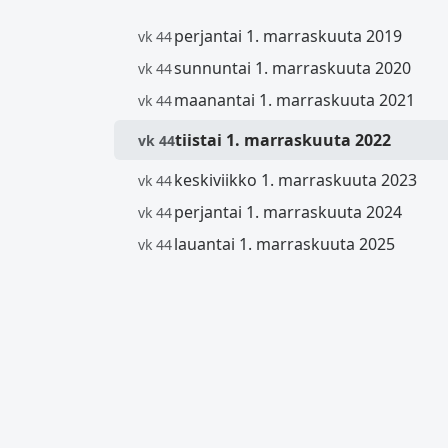
perjantai 1. marraskuuta 2019
vk 44
sunnuntai 1. marraskuuta 2020
vk 44
maanantai 1. marraskuuta 2021
vk 44
tiistai 1. marraskuuta 2022
vk 44
keskiviikko 1. marraskuuta 2023
vk 44
perjantai 1. marraskuuta 2024
vk 44
lauantai 1. marraskuuta 2025
vk 44