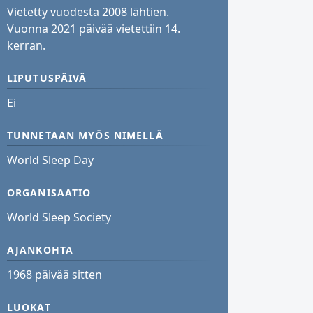
Vietetty vuodesta 2008 lähtien.
Vuonna 2021 päivää vietettiin 14.
kerran.
LIPUTUSPÄIVÄ
Ei
TUNNETAAN MYÖS NIMELLÄ
World Sleep Day
ORGANISAATIO
World Sleep Society
AJANKOHTA
1968 päivää sitten
LUOKAT