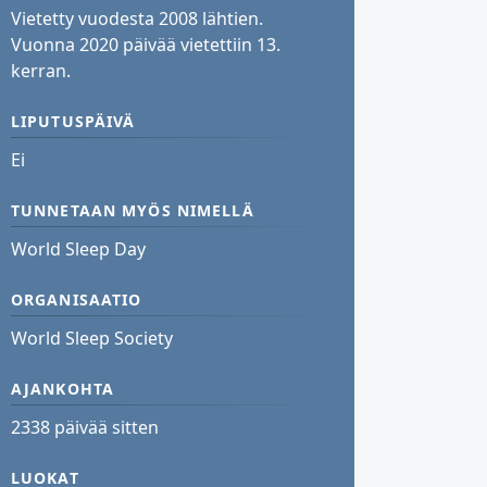
Vietetty vuodesta 2008 lähtien.
Vuonna 2020 päivää vietettiin 13.
kerran.
LIPUTUSPÄIVÄ
Ei
TUNNETAAN MYÖS NIMELLÄ
World Sleep Day
ORGANISAATIO
World Sleep Society
AJANKOHTA
2338 päivää sitten
LUOKAT