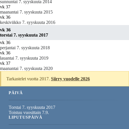
sunnuntai 7. syyskuuta 2014
vk 37
maanantai 7. syyskuuta 2015
vk 36
keskiviikko 7. syyskuuta 2016
vk 36
torstai 7. syyskuuta 2017
vk 36
perjantai 7. syyskuuta 2018
vk 36
lauantai 7. syyskuuta 2019
vk 37
maanantai 7. syyskuuta 2020
Tarkastelet vuotta 2017.
Siirry vuodelle 2026
PÄIVÄ
Torstai 7. syyskuuta 2017
Toistuu vuosittain 7.9.
LIPUTUSPÄIVÄ