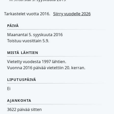
Tarkastelet vuotta 2016.
Siirry vuodelle 2026
PÄIVÄ
Maanantai 5. syyskuuta 2016
Toistuu vuosittain 5.9.
MISTÄ LÄHTIEN
Vietetty vuodesta 1997 lähtien.
Vuonna 2016 päivää vietettiin 20. kerran.
LIPUTUSPÄIVÄ
Ei
AJANKOHTA
3622 päivää sitten