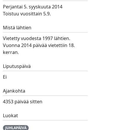
Perjantai 5. syyskuuta 2014
Toistuu vuosittain 5.9.
Mistä lähtien
Vietetty vuodesta 1997 lähtien.
Vuonna 2014 päivää vietettiin 18.
kerran.
Liputuspäivä
Ei
Ajankohta
4353 päivää sitten
Luokat
JUHLAPÄIVÄ