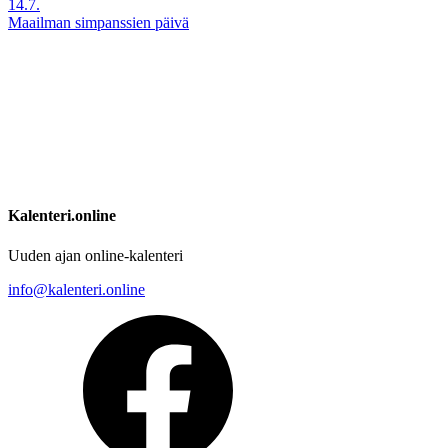
14.7.
Maailman simpanssien päivä
Kalenteri.online
Uuden ajan online-kalenteri
info@kalenteri.online