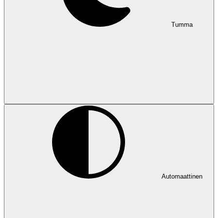
Tumma
Automaattinen