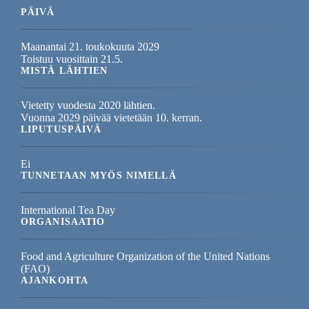
PÄIVÄ
Maanantai 21. toukokuuta 2029
Toistuu vuosittain 21.5.
MISTÄ LÄHTIEN
Vietetty vuodesta 2020 lähtien.
Vuonna 2029 päivää vietetään 10. kerran.
LIPUTUSPÄIVÄ
Ei
TUNNETAAN MYÖS NIMELLÄ
International Tea Day
ORGANISAATIO
Food and Agriculture Organization of the United Nations
(FAO)
AJANKOHTA