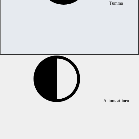
Tumma
Automaattinen