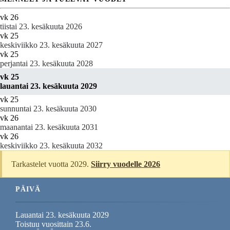
vk 26
tiistai 23. kesäkuuta 2026
vk 25
keskiviikko 23. kesäkuuta 2027
vk 25
perjantai 23. kesäkuuta 2028
vk 25
lauantai 23. kesäkuuta 2029
vk 25
sunnuntai 23. kesäkuuta 2030
vk 26
maanantai 23. kesäkuuta 2031
vk 26
keskiviikko 23. kesäkuuta 2032
Tarkastelet vuotta 2029.
Siirry vuodelle 2026
PÄIVÄ
Lauantai 23. kesäkuuta 2029
Toistuu vuosittain 23.6.